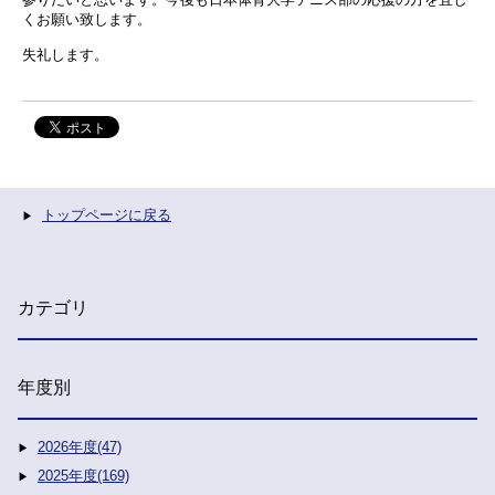
くお願い致します。
失礼します。
トップページに戻る
カテゴリ
年度別
2026年度(47)
2025年度(169)