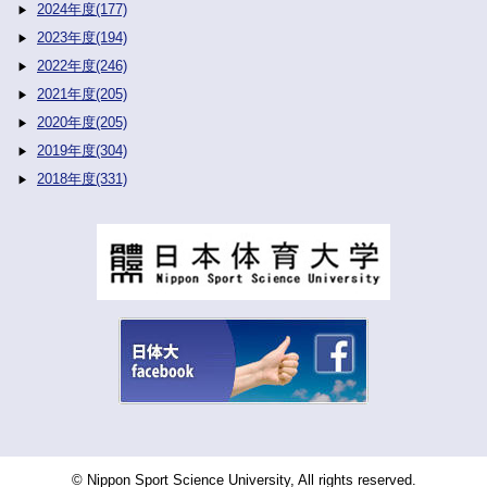
2024年度(177)
2023年度(194)
2022年度(246)
2021年度(205)
2020年度(205)
2019年度(304)
2018年度(331)
© Nippon Sport Science University, All rights reserved.