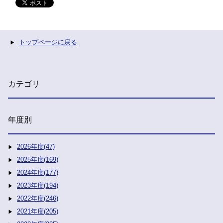
トップページに戻る
カテゴリ
年度別
2026年度(47)
2025年度(169)
2024年度(177)
2023年度(194)
2022年度(246)
2021年度(205)