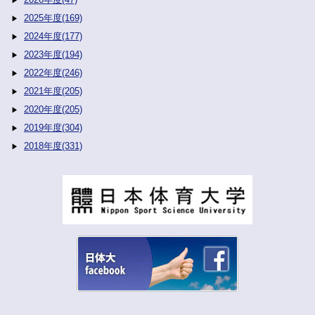
2025年度(169)
2024年度(177)
2023年度(194)
2022年度(246)
2021年度(205)
2020年度(205)
2019年度(304)
2018年度(331)