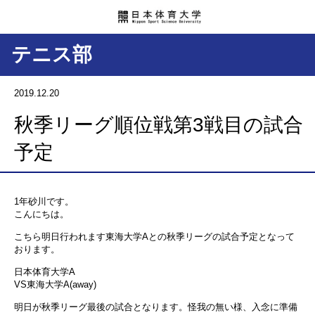
テニス部
2019.12.20
秋季リーグ順位戦第3戦目の試合
予定
1年砂川です。
こんにちは。
こちら明日行われます東海大学Aとの秋季リーグの試合予定となって
おります。
日本体育大学A
VS東海大学A(away)
明日が秋季リーグ最後の試合となります。怪我の無い様、入念に準備