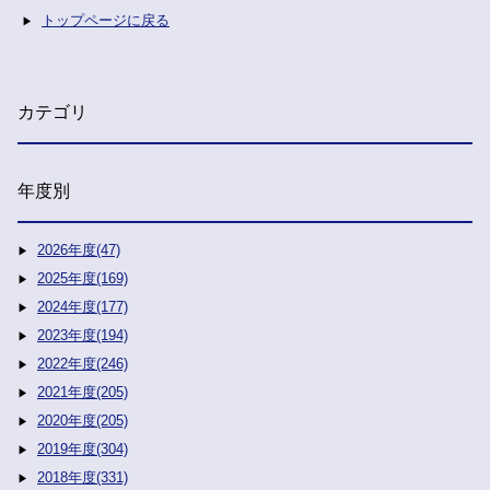
トップページに戻る
カテゴリ
年度別
2026年度(47)
2025年度(169)
2024年度(177)
2023年度(194)
2022年度(246)
2021年度(205)
2020年度(205)
2019年度(304)
2018年度(331)