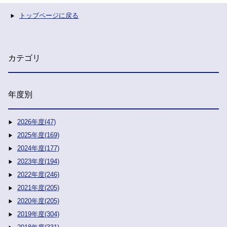
トップページに戻る
カテゴリ
年度別
2026年度(47)
2025年度(169)
2024年度(177)
2023年度(194)
2022年度(246)
2021年度(205)
2020年度(205)
2019年度(304)