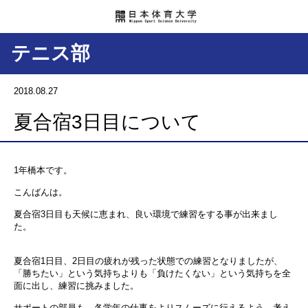
テニス部
2018.08.27
夏合宿3日目について
1年橋本です。
こんばんは。
夏合宿3日目も天候に恵まれ、良い環境で練習をする事が出来まし
た。
夏合宿1日目、2日目の疲れが残った状態での練習となりましたが、
「勝ちたい」という気持ちよりも「負けたくない」という気持ちを全
面に出し、練習に挑みました。
サポートの部員も、各学年の仕事をよりスムーズに行えるよう、考え