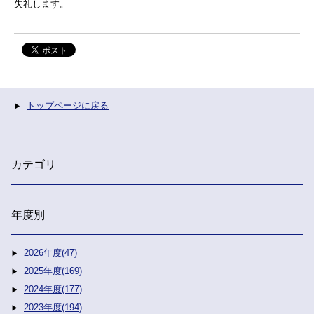
失礼します。
トップページに戻る
カテゴリ
年度別
2026年度(47)
2025年度(169)
2024年度(177)
2023年度(194)