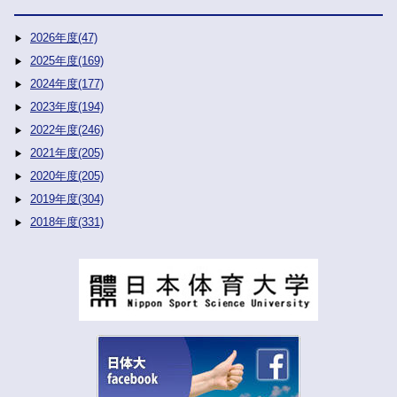
2026年度(47)
2025年度(169)
2024年度(177)
2023年度(194)
2022年度(246)
2021年度(205)
2020年度(205)
2019年度(304)
2018年度(331)