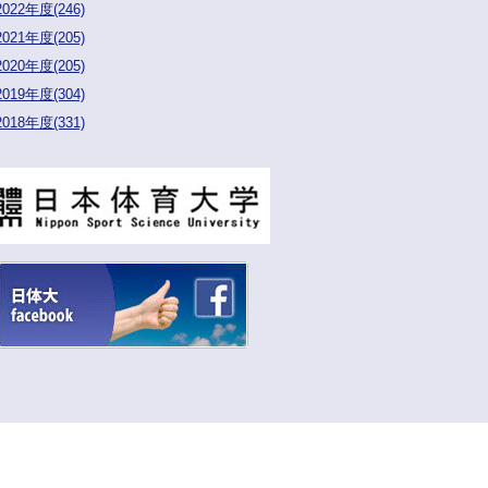
2022年度(246)
2021年度(205)
2020年度(205)
2019年度(304)
2018年度(331)