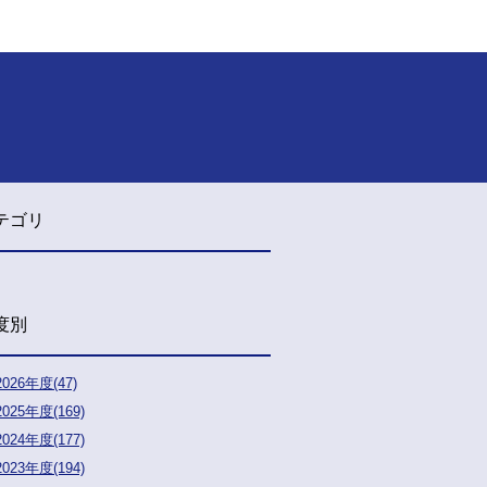
テゴリ
度別
2026年度(47)
2025年度(169)
2024年度(177)
2023年度(194)