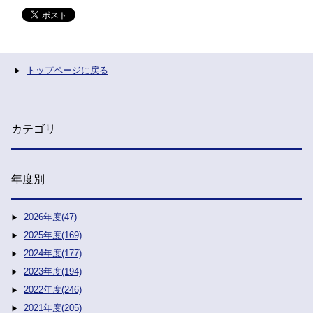
トップページに戻る
カテゴリ
年度別
2026年度(47)
2025年度(169)
2024年度(177)
2023年度(194)
2022年度(246)
2021年度(205)