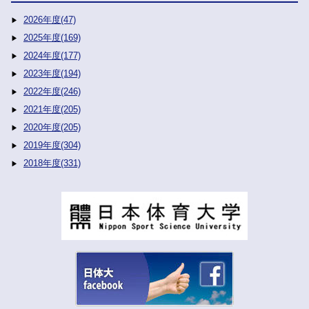
2026年度(47)
2025年度(169)
2024年度(177)
2023年度(194)
2022年度(246)
2021年度(205)
2020年度(205)
2019年度(304)
2018年度(331)