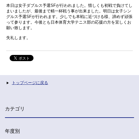
本日は女子ダブルス予選SFが行われました。惜しくも初戦で負けてし
まいましたが、最後まで精一杯戦う事が出来ました。明日は女子シン
グルス予選SFが行われます。少しでも本戦に近づける様、諦めず頑張
って参ります。今後とも日本体育大学テニス部の応援の方を宜しくお
願い致します。
失礼します。
トップページに戻る
カテゴリ
年度別