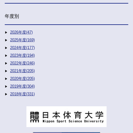
年度別
2026年度(47)
2025年度(169)
2024年度(177)
2023年度(194)
2022年度(246)
2021年度(205)
2020年度(205)
2019年度(304)
2018年度(331)