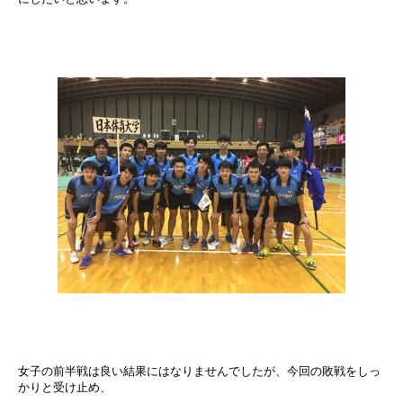
女子の前半戦は良い結果にはなりませんでしたが、今回の敗戦をしっ
かりと受け止め、