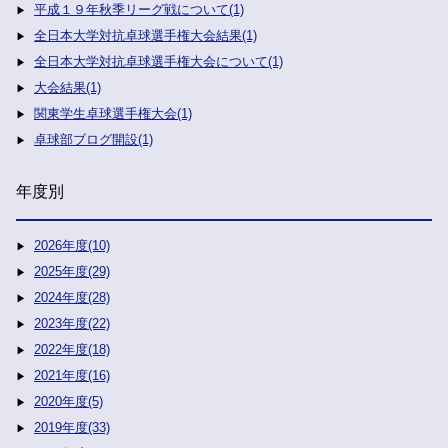
平成１９年秋季リーグ戦について(1)
全日本大学対抗卓球選手権大会結果(1)
全日本大学対抗卓球選手権大会について(1)
大会結果(1)
関東学生卓球選手権大会(1)
卓球部ブログ開設(1)
年度別
2026年度(10)
2025年度(29)
2024年度(28)
2023年度(22)
2022年度(18)
2021年度(16)
2020年度(5)
2019年度(33)