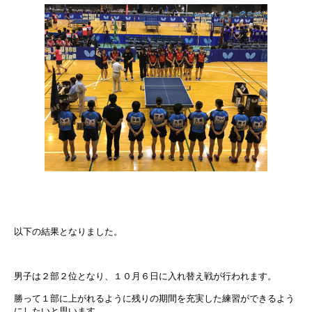
以下の結果となりました。
男子は２部２位となり、１０月６日に入れ替え戦が行われます。
勝って１部に上がれるように残りの期間を充実した練習ができるよう
にしたいと思います。