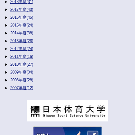
2018年度(31)
2017年度(40)
2016年度(45)
2015年度(24)
2014年度(38)
2013年度(26)
2012年度(24)
2011年度(16)
2010年度(27)
2009年度(34)
2008年度(28)
2007年度(12)