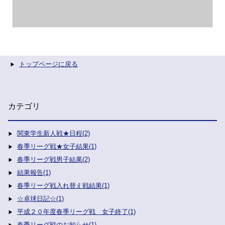
トップページに戻る
カテゴリ
関東学生新人戦★日程(2)
春季リーグ戦★女子結果(1)
春季リーグ戦男子結果(2)
結果報告(1)
春季リーグ戦入れ替え戦結果(1)
☆卓球日記☆(1)
平成２０年度春季リーグ戦 女子終了(1)
春季リーグ戦のお知らせ(1)