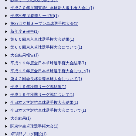
平成２０年度関東学生卓球新人選手権大会に(1)
平成20年度春季リーグ戦(1)
第27回立川オープン卓球選手権大会(1)
新年度★報告(1)
第６０回東京卓球選手権大会結果(1)
第６０回東京卓球選手権大会について(1)
大会結果報告(1)
平成１９年度全日本卓球選手権大会結果(1)
平成１９年度全日本卓球選手権大会につい(1)
第４２回会長杯争奪卓球大会について(1)
平成１９年秋季リーグ戦結果(1)
平成１９年秋季リーグ戦について(1)
全日本大学対抗卓球選手権大会結果(1)
全日本大学対抗卓球選手権大会について(1)
大会結果(1)
関東学生卓球選手権大会(1)
卓球部ブログ開設(1)