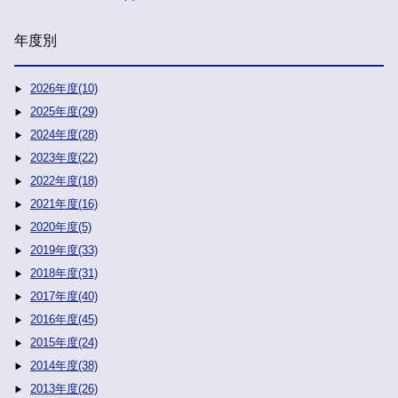
年度別
2026年度(10)
2025年度(29)
2024年度(28)
2023年度(22)
2022年度(18)
2021年度(16)
2020年度(5)
2019年度(33)
2018年度(31)
2017年度(40)
2016年度(45)
2015年度(24)
2014年度(38)
2013年度(26)