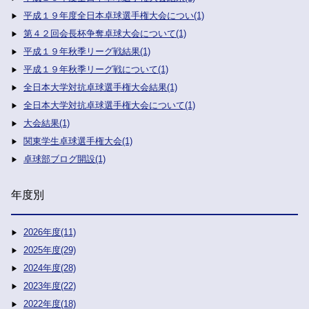
平成１９年度全日本卓球選手権大会につい(1)
第４２回会長杯争奪卓球大会について(1)
平成１９年秋季リーグ戦結果(1)
平成１９年秋季リーグ戦について(1)
全日本大学対抗卓球選手権大会結果(1)
全日本大学対抗卓球選手権大会について(1)
大会結果(1)
関東学生卓球選手権大会(1)
卓球部ブログ開設(1)
年度別
2026年度(11)
2025年度(29)
2024年度(28)
2023年度(22)
2022年度(18)