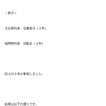
＜男子＞
大分県代表 立麻楽斗（２年）
福岡県代表 泊航太（２年）
以上の２名が参加しました。
結果は以下の通りです。