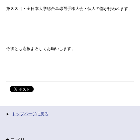
第８８回・全日本大学総合卓球選手権大会・個人の部が行われます。
今後とも応援よろしくお願いします。
トップページに戻る