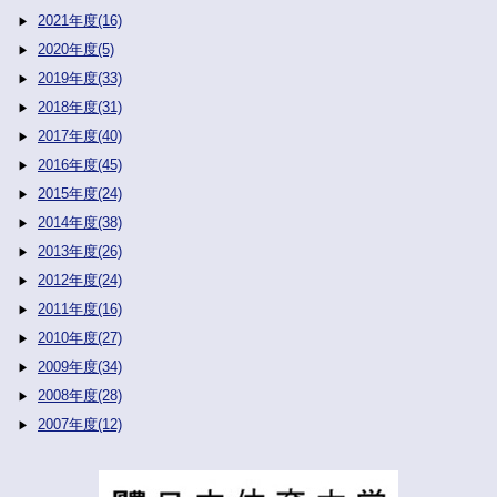
2021年度(16)
2020年度(5)
2019年度(33)
2018年度(31)
2017年度(40)
2016年度(45)
2015年度(24)
2014年度(38)
2013年度(26)
2012年度(24)
2011年度(16)
2010年度(27)
2009年度(34)
2008年度(28)
2007年度(12)