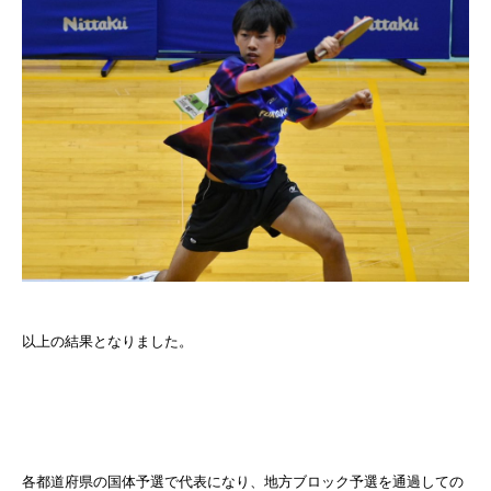
以上の結果となりました。
各都道府県の国体予選で代表になり、地方ブロック予選を通過しての