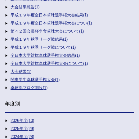
大会結果報告(1)
平成１９年度全日本卓球選手権大会結果(1)
平成１９年度全日本卓球選手権大会につい(1)
第４２回会長杯争奪卓球大会について(1)
平成１９年秋季リーグ戦結果(1)
平成１９年秋季リーグ戦について(1)
全日本大学対抗卓球選手権大会結果(1)
全日本大学対抗卓球選手権大会について(1)
大会結果(1)
関東学生卓球選手権大会(1)
卓球部ブログ開設(1)
年度別
2026年度(10)
2025年度(29)
2024年度(28)