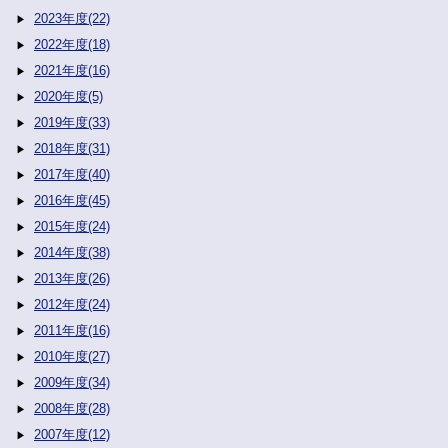
2023年度(22)
2022年度(18)
2021年度(16)
2020年度(5)
2019年度(33)
2018年度(31)
2017年度(40)
2016年度(45)
2015年度(24)
2014年度(38)
2013年度(26)
2012年度(24)
2011年度(16)
2010年度(27)
2009年度(34)
2008年度(28)
2007年度(12)