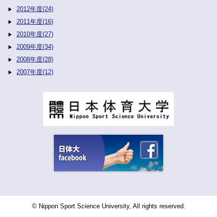
2012年度(24)
2011年度(16)
2010年度(27)
2009年度(34)
2008年度(28)
2007年度(12)
© Nippon Sport Science University, All rights reserved.