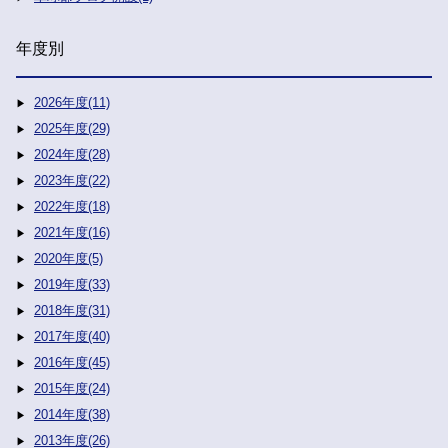
年度別
2026年度(11)
2025年度(29)
2024年度(28)
2023年度(22)
2022年度(18)
2021年度(16)
2020年度(5)
2019年度(33)
2018年度(31)
2017年度(40)
2016年度(45)
2015年度(24)
2014年度(38)
2013年度(26)