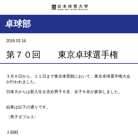
卓球部
2018.03.16
第７０回 東京卓球選手権
３月６日から、１１日まで東京体育館において、東京卓球選手権大会
が行われました。
日体大からは新入生を含め男子６名、女子６名が参加しました。
結果は以下の通りです。
〈男子ダブルス〉
２回戦