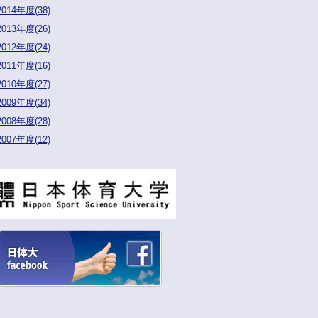
2014年度(38)
2013年度(26)
2012年度(24)
2011年度(16)
2010年度(27)
2009年度(34)
2008年度(28)
2007年度(12)