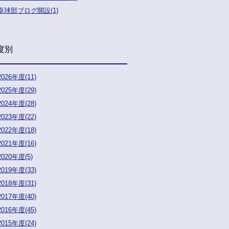
卓球部ブログ開設(1)
度別
2026年度(11)
2025年度(29)
2024年度(28)
2023年度(22)
2022年度(18)
2021年度(16)
2020年度(5)
2019年度(33)
2018年度(31)
2017年度(40)
2016年度(45)
2015年度(24)