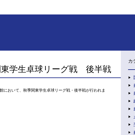
カ
関東学生卓球リーグ戦 後半戦
館において、秋季関東学生卓球リーグ戦・後半戦が行われま