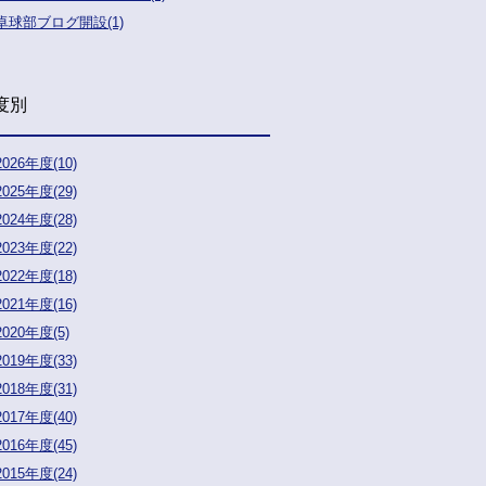
卓球部ブログ開設(1)
度別
2026年度(10)
2025年度(29)
2024年度(28)
2023年度(22)
2022年度(18)
2021年度(16)
2020年度(5)
2019年度(33)
2018年度(31)
2017年度(40)
2016年度(45)
2015年度(24)