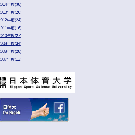
2014年度(38)
2013年度(26)
2012年度(24)
2011年度(16)
2010年度(27)
2009年度(34)
2008年度(28)
2007年度(12)