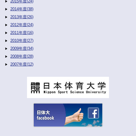
2015年度(24)
2014年度(38)
2013年度(26)
2012年度(24)
2011年度(16)
2010年度(27)
2009年度(34)
2008年度(28)
2007年度(12)