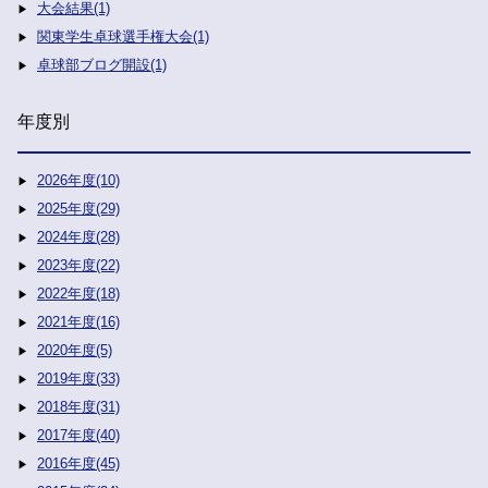
大会結果(1)
関東学生卓球選手権大会(1)
卓球部ブログ開設(1)
年度別
2026年度(10)
2025年度(29)
2024年度(28)
2023年度(22)
2022年度(18)
2021年度(16)
2020年度(5)
2019年度(33)
2018年度(31)
2017年度(40)
2016年度(45)