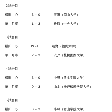
２試合目
横田 心 ３－０ 渡邊（岡山大学）
華 月寧 １－３ 香取（中央大学）
３試合目
横田 心 W－L 端野（
福岡大学
）
華 月寧 ２－３ 宍戸（札幌国際大学）
４試合目
横田 心 ３－０ 中野（
熊本学園大学
）
華 月寧 ０－３ 山本（神戸松蔭学院大学）
５試合目
横田 心 ０－３ 小林（青山学院大学）