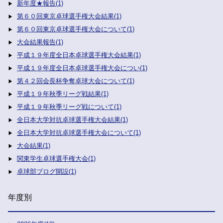
新年度★報告(1)
第６０回東京卓球選手権大会結果(1)
第６０回東京卓球選手権大会について(1)
大会結果報告(1)
平成１９年度全日本卓球選手権大会結果(1)
平成１９年度全日本卓球選手権大会につい(1)
第４２回会長杯争奪卓球大会について(1)
平成１９年秋季リーグ戦結果(1)
平成１９年秋季リーグ戦について(1)
全日本大学対抗卓球選手権大会結果(1)
全日本大学対抗卓球選手権大会について(1)
大会結果(1)
関東学生卓球選手権大会(1)
卓球部ブログ開設(1)
年度別