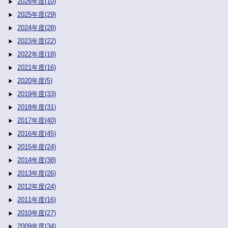
2026年度(10)
2025年度(29)
2024年度(28)
2023年度(22)
2022年度(18)
2021年度(16)
2020年度(5)
2019年度(33)
2018年度(31)
2017年度(40)
2016年度(45)
2015年度(24)
2014年度(38)
2013年度(26)
2012年度(24)
2011年度(16)
2010年度(27)
2009年度(34)