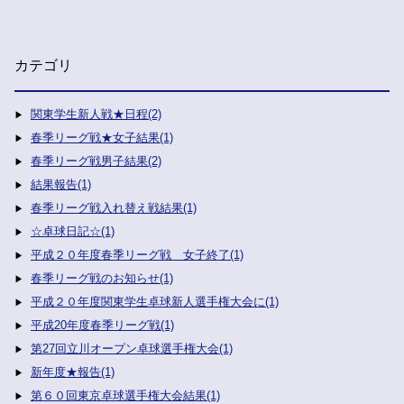
カテゴリ
関東学生新人戦★日程(2)
春季リーグ戦★女子結果(1)
春季リーグ戦男子結果(2)
結果報告(1)
春季リーグ戦入れ替え戦結果(1)
☆卓球日記☆(1)
平成２０年度春季リーグ戦 女子終了(1)
春季リーグ戦のお知らせ(1)
平成２０年度関東学生卓球新人選手権大会に(1)
平成20年度春季リーグ戦(1)
第27回立川オープン卓球選手権大会(1)
新年度★報告(1)
第６０回東京卓球選手権大会結果(1)