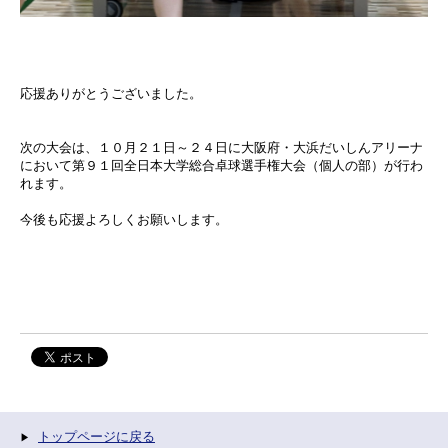
応援ありがとうございました。
次の大会は、１０月２１日～２４日に大阪府・大浜だいしんアリーナ
において第９１回全日本大学総合卓球選手権大会（個人の部）が行わ
れます。
今後も応援よろしくお願いします。
トップページに戻る