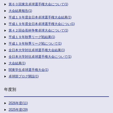
第６０回東京卓球選手権大会について(1)
大会結果報告(1)
平成１９年度全日本卓球選手権大会結果(1)
平成１９年度全日本卓球選手権大会につい(1)
第４２回会長杯争奪卓球大会について(1)
平成１９年秋季リーグ戦結果(1)
平成１９年秋季リーグ戦について(1)
全日本大学対抗卓球選手権大会結果(1)
全日本大学対抗卓球選手権大会について(1)
大会結果(1)
関東学生卓球選手権大会(1)
卓球部ブログ開設(1)
年度別
2026年度(11)
2025年度(29)