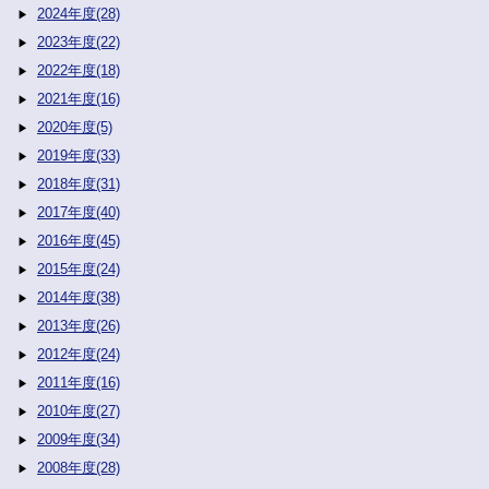
2024年度(28)
2023年度(22)
2022年度(18)
2021年度(16)
2020年度(5)
2019年度(33)
2018年度(31)
2017年度(40)
2016年度(45)
2015年度(24)
2014年度(38)
2013年度(26)
2012年度(24)
2011年度(16)
2010年度(27)
2009年度(34)
2008年度(28)