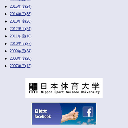
2015年度(24)
2014年度(38)
2013年度(26)
2012年度(24)
2011年度(16)
2010年度(27)
2009年度(34)
2008年度(28)
2007年度(12)