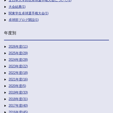
全日本大学対抗卓球選手権大会について(1)
大会結果(1)
関東学生卓球選手権大会(1)
卓球部ブログ開設(1)
年度別
2026年度(11)
2025年度(29)
2024年度(28)
2023年度(22)
2022年度(18)
2021年度(16)
2020年度(5)
2019年度(33)
2018年度(31)
2017年度(40)
2016年度(45)