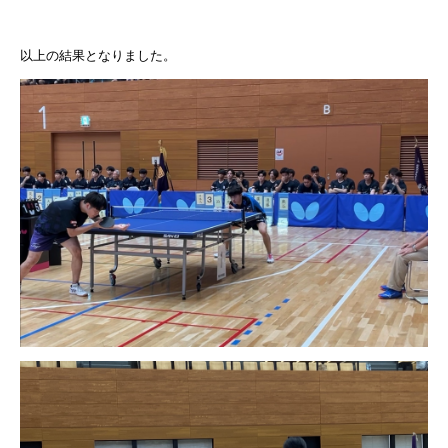
以上の結果となりました。