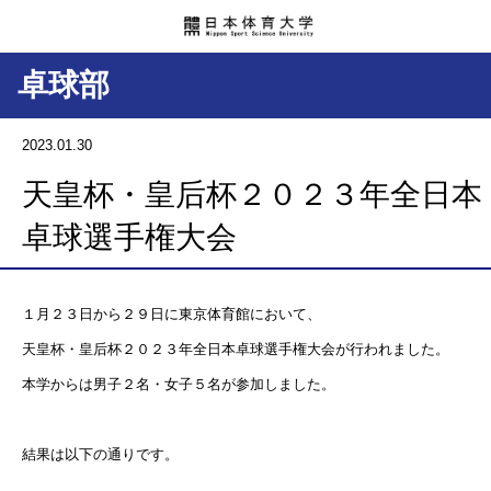
卓球部
2023.01.30
天皇杯・皇后杯２０２３年全日本
卓球選手権大会
１月２３日から２９日に東京体育館において、
天皇杯・皇后杯２０２３年全日本卓球選手権大会が行われました。
本学からは男子２名・女子５名が参加しました。
結果は以下の通りです。