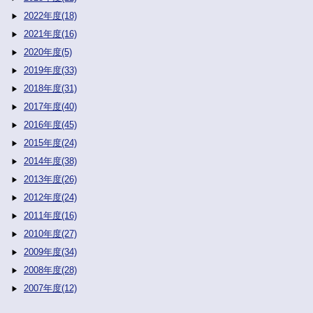
2022年度(18)
2021年度(16)
2020年度(5)
2019年度(33)
2018年度(31)
2017年度(40)
2016年度(45)
2015年度(24)
2014年度(38)
2013年度(26)
2012年度(24)
2011年度(16)
2010年度(27)
2009年度(34)
2008年度(28)
2007年度(12)