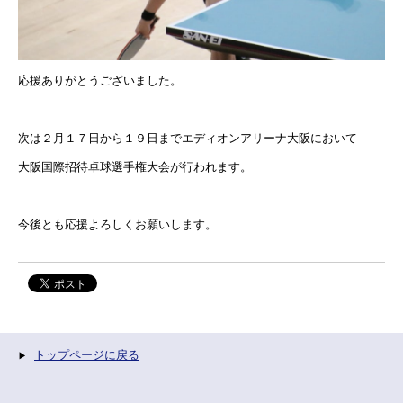
応援ありがとうございました。
次は２月１７日から１９日までエディオンアリーナ大阪において
大阪国際招待卓球選手権大会が行われます。
今後とも応援よろしくお願いします。
トップページに戻る