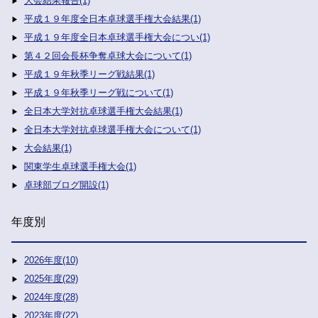
大会結果報告(1)
平成１９年度全日本卓球選手権大会結果(1)
平成１９年度全日本卓球選手権大会につい(1)
第４２回会長杯争奪卓球大会について(1)
平成１９年秋季リーグ戦結果(1)
平成１９年秋季リーグ戦について(1)
全日本大学対抗卓球選手権大会結果(1)
全日本大学対抗卓球選手権大会について(1)
大会結果(1)
関東学生卓球選手権大会(1)
卓球部ブログ開設(1)
年度別
2026年度(10)
2025年度(29)
2024年度(28)
2023年度(22)