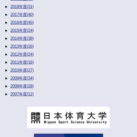
2018年度(31)
2017年度(40)
2016年度(45)
2015年度(24)
2014年度(38)
2013年度(26)
2012年度(24)
2011年度(16)
2010年度(27)
2009年度(34)
2008年度(28)
2007年度(12)