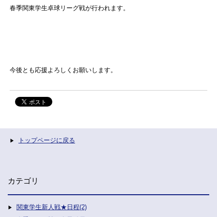
春季関東学生卓球リーグ戦が行われます。
今後とも応援よろしくお願いします。
トップページに戻る
カテゴリ
関東学生新人戦★日程(2)