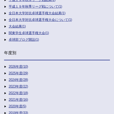
平成１９年秋季リーグ戦について(1)
全日本大学対抗卓球選手権大会結果(1)
全日本大学対抗卓球選手権大会について(1)
大会結果(1)
関東学生卓球選手権大会(1)
卓球部ブログ開設(1)
年度別
2026年度(10)
2025年度(29)
2024年度(28)
2023年度(22)
2022年度(18)
2021年度(16)
2020年度(5)
2019年度(33)