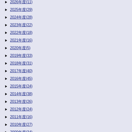
2026年度(11)
2025年度(29)
2024年度(28)
2023年度(22)
2022年度(18)
2021年度(16)
2020年度(5)
2019年度(33)
2018年度(31)
2017年度(40)
2016年度(45)
2015年度(24)
2014年度(38)
2013年度(26)
2012年度(24)
2011年度(16)
2010年度(27)