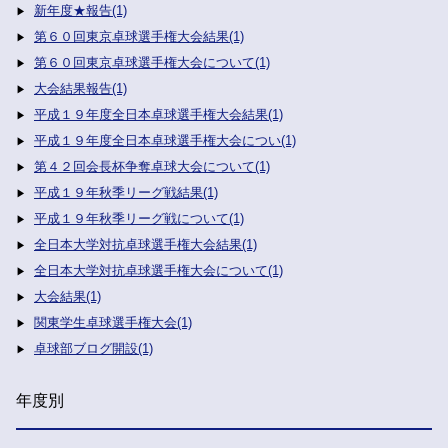
新年度★報告(1)
第６０回東京卓球選手権大会結果(1)
第６０回東京卓球選手権大会について(1)
大会結果報告(1)
平成１９年度全日本卓球選手権大会結果(1)
平成１９年度全日本卓球選手権大会につい(1)
第４２回会長杯争奪卓球大会について(1)
平成１９年秋季リーグ戦結果(1)
平成１９年秋季リーグ戦について(1)
全日本大学対抗卓球選手権大会結果(1)
全日本大学対抗卓球選手権大会について(1)
大会結果(1)
関東学生卓球選手権大会(1)
卓球部ブログ開設(1)
年度別