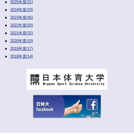
2025年度(21)
2024年度(23)
2023年度(45)
2022年度(20)
2021年度(32)
2020年度(10)
2019年度(17)
2018年度(14)