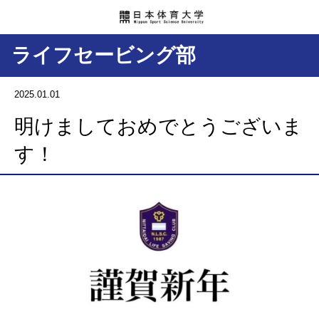
ライフセービング部
2025.01.01
明けましておめでとうございま
す！