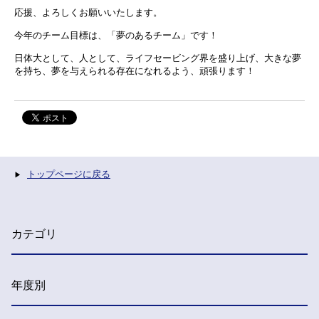
応援、よろしくお願いいたします。
今年のチーム目標は、「夢のあるチーム」です！
日体大として、人として、ライフセービング界を盛り上げ、大きな夢
を持ち、夢を与えられる存在になれるよう、頑張ります！
トップページに戻る
カテゴリ
年度別