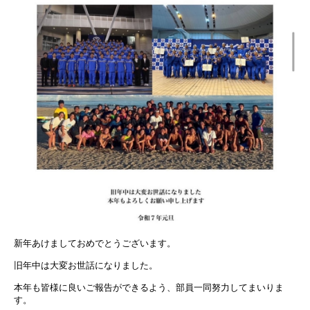
新年あけましておめでとうございます。
旧年中は大変お世話になりました。
本年も皆様に良いご報告ができるよう、部員一同努力してまいりま
す。