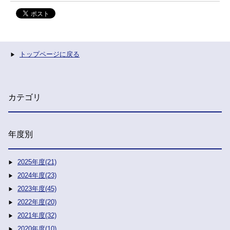
トップページに戻る
カテゴリ
年度別
2025年度(21)
2024年度(23)
2023年度(45)
2022年度(20)
2021年度(32)
2020年度(10)