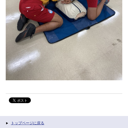
トップページに戻る