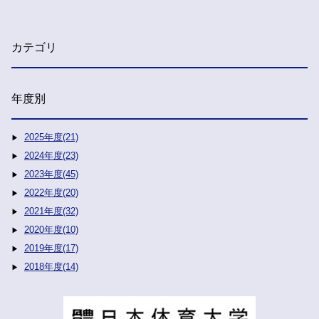
カテゴリ
年度別
2025年度(21)
2024年度(23)
2023年度(45)
2022年度(20)
2021年度(32)
2020年度(10)
2019年度(17)
2018年度(14)