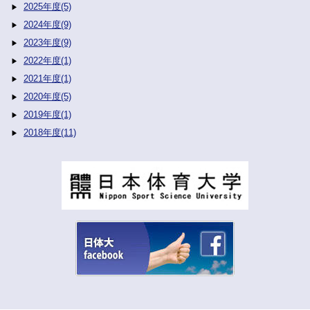
2025年度(5)
2024年度(9)
2023年度(9)
2022年度(1)
2021年度(1)
2020年度(5)
2019年度(1)
2018年度(11)