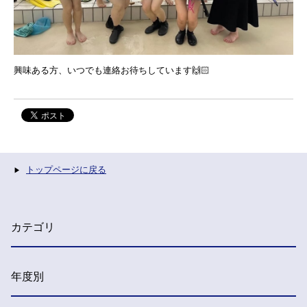
興味ある方、いつでも連絡お待ちしています🙌🏻
トップページに戻る
カテゴリ
年度別