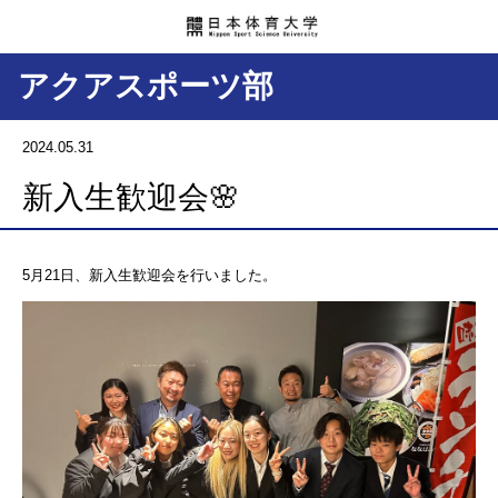
アクアスポーツ部
2024.05.31
新入生歓迎会🌸
5月21日、新入生歓迎会を行いました。