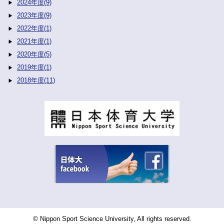
2024年度(9)
2023年度(9)
2022年度(1)
2021年度(1)
2020年度(5)
2019年度(1)
2018年度(11)
© Nippon Sport Science University, All rights reserved.