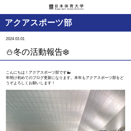
アクアスポーツ部
2024.03.01
⛄️冬の活動報告❄️
こんにちは！アクアスポーツ部です🐳
年明け初めてのブログ更新になります。本年もアクアスポーツ部をど
うぞよろしくお願いします！