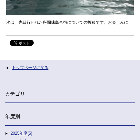
次は、先日行われた座間味島合宿についての投稿です。お楽しみに
トップページに戻る
カテゴリ
年度別
2025年度(5)