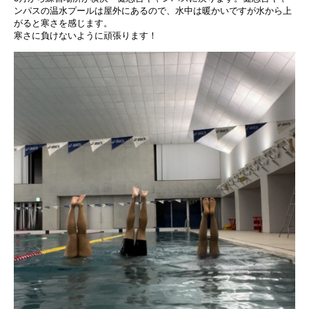
ンパスの温水プールは屋外にあるので、水中は暖かいですが水から上
がると寒さを感じます。
寒さに負けないように頑張ります！