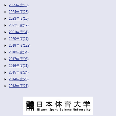
2025年度(10)
2024年度(28)
2023年度(19)
2022年度(47)
2021年度(61)
2020年度(27)
2019年度(122)
2018年度(64)
2017年度(96)
2016年度(21)
2015年度(24)
2014年度(25)
2013年度(21)