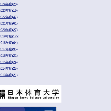
2024年度(28)
2023年度(19)
2022年度(47)
2021年度(61)
2020年度(27)
2019年度(122)
2018年度(64)
2017年度(96)
2016年度(21)
2015年度(24)
2014年度(25)
2013年度(21)