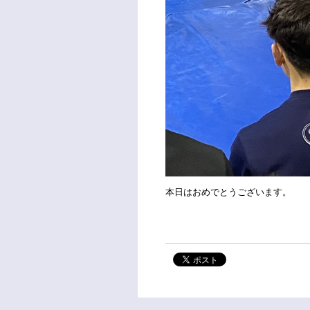
本日はおめでとうございます。