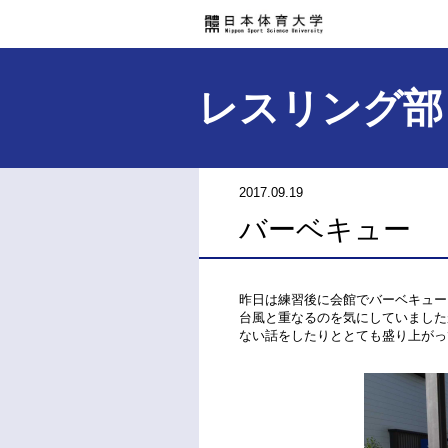
レスリング部
2017.09.19
バーベキュー
昨日は練習後に会館でバーベキュー
台風と重なるのを気にしていました
ない話をしたりととても盛り上がっ