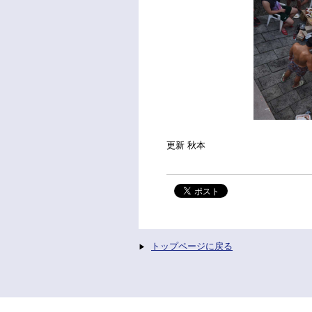
更新 秋本
トップページに戻る