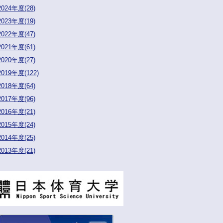
2024年度(28)
2023年度(19)
2022年度(47)
2021年度(61)
2020年度(27)
2019年度(122)
2018年度(64)
2017年度(96)
2016年度(21)
2015年度(24)
2014年度(25)
2013年度(21)