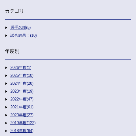
カテゴリ
選手名鑑(5)
試合結果！(10)
年度別
2026年度(1)
2025年度(10)
2024年度(28)
2023年度(19)
2022年度(47)
2021年度(61)
2020年度(27)
2019年度(122)
2018年度(64)