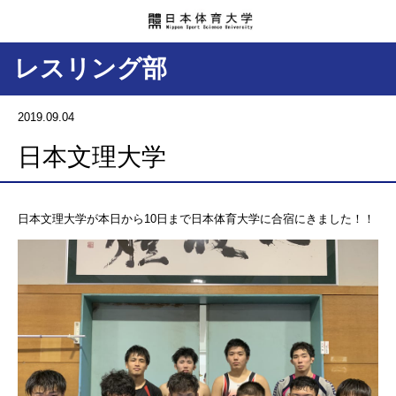
レスリング部
2019.09.04
日本文理大学
日本文理大学が本日から10日まで日本体育大学に合宿にきました！！