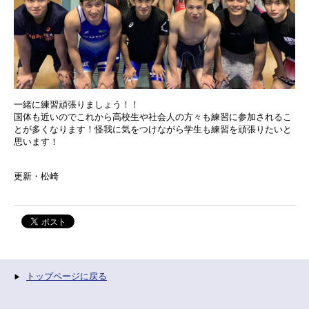
一緒に練習頑張りましょう！！
国体も近いのでこれから高校生や社会人の方々も練習に参加されるこ
とが多くなります！怪我に気をつけながら学生も練習を頑張りたいと
思います！
更新・松崎
トップページに戻る