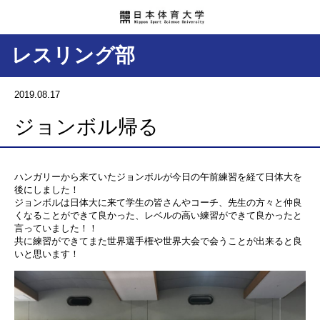
レスリング部
2019.08.17
ジョンボル帰る
ハンガリーから来ていたジョンボルが今日の午前練習を経て日体大を
後にしました！
ジョンボルは日体大に来て学生の皆さんやコーチ、先生の方々と仲良
くなることができて良かった、レベルの高い練習ができて良かったと
言っていました！！
共に練習ができてまた世界選手権や世界大会で会うことが出来ると良
いと思います！