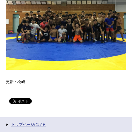
更新・松崎
トップページに戻る