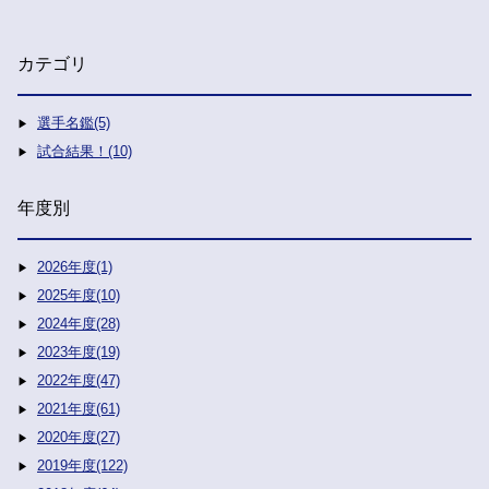
カテゴリ
選手名鑑(5)
試合結果！(10)
年度別
2026年度(1)
2025年度(10)
2024年度(28)
2023年度(19)
2022年度(47)
2021年度(61)
2020年度(27)
2019年度(122)