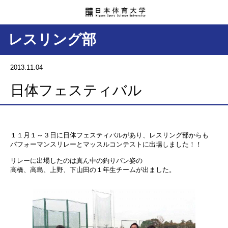
レスリング部
2013.11.04
日体フェスティバル
１１月１～３日に日体フェスティバルがあり、レスリング部からも
パフォーマンスリレーとマッスルコンテストに出場しました！！
リレーに出場したのは真ん中の釣りパン姿の
高橋、高島、上野、下山田の１年生チームが出ました。