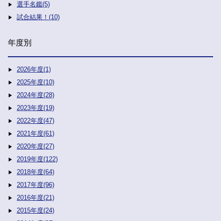
選手名鑑(5)
試合結果！(10)
年度別
2026年度(1)
2025年度(10)
2024年度(28)
2023年度(19)
2022年度(47)
2021年度(61)
2020年度(27)
2019年度(122)
2018年度(64)
2017年度(96)
2016年度(21)
2015年度(24)