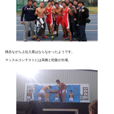
残念ながら上位入賞はならなかったようです。
マッスルコンテストには高橋と松阪が出場。