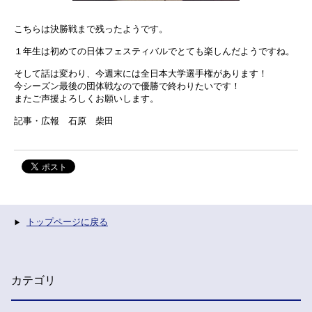
こちらは決勝戦まで残ったようです。
１年生は初めての日体フェスティバルでとても楽しんだようですね。
そして話は変わり、今週末には全日本大学選手権があります！
今シーズン最後の団体戦なので優勝で終わりたいです！
またご声援よろしくお願いします。
記事・広報 石原 柴田
トップページに戻る
カテゴリ