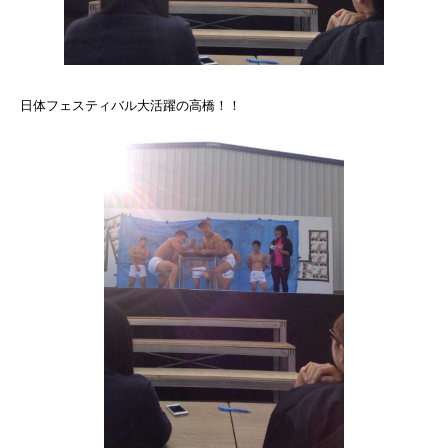
日体フェスティバル大活躍の高橋！！