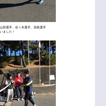
、佐々木選手、高島選手
いました！