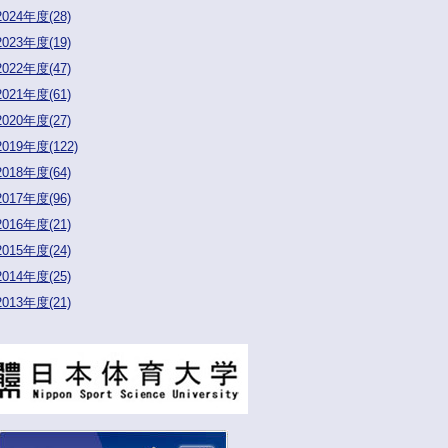
2024年度(28)
2023年度(19)
2022年度(47)
2021年度(61)
2020年度(27)
2019年度(122)
2018年度(64)
2017年度(96)
2016年度(21)
2015年度(24)
2014年度(25)
2013年度(21)