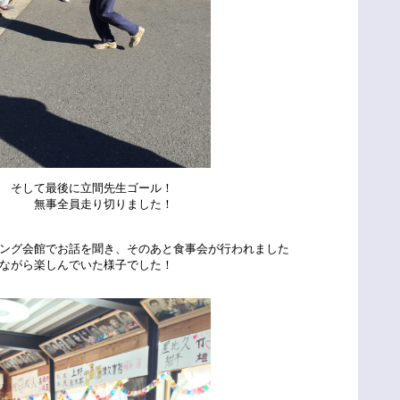
間先生ゴール！
切りました！
ング会館でお話を聞き、そのあと食事会が行われました
ながら楽しんでいた様子でした！