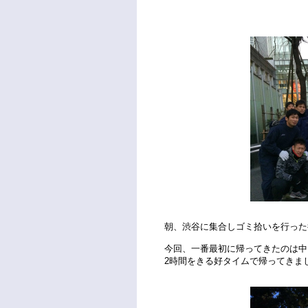
朝、渋谷に集合しゴミ拾いを行った
今回、一番最初に帰ってきたのは中
2時間をきる好タイムで帰ってきま