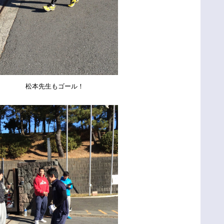
もゴール！