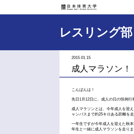
レスリング部
2015.01.15
成人マラソン！
こんばんは！
先日1月12日に、成人の日の恒例
成人マラソンとは、今年成人を迎え
ャンパスまで約25キロある距離を
一年生ですが今年成人を迎えた秋本
年生と一緒に成人マラソンを走りま