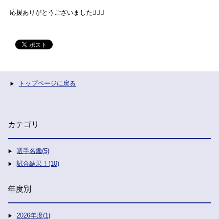
応援ありがとうございました🙇🏻‍♂️
トップページに戻る
カテゴリ
選手名鑑(5)
試合結果！(10)
年度別
2026年度(1)