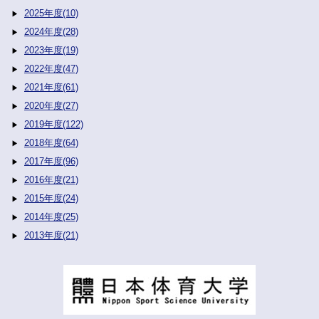
2025年度(10)
2024年度(28)
2023年度(19)
2022年度(47)
2021年度(61)
2020年度(27)
2019年度(122)
2018年度(64)
2017年度(96)
2016年度(21)
2015年度(24)
2014年度(25)
2013年度(21)