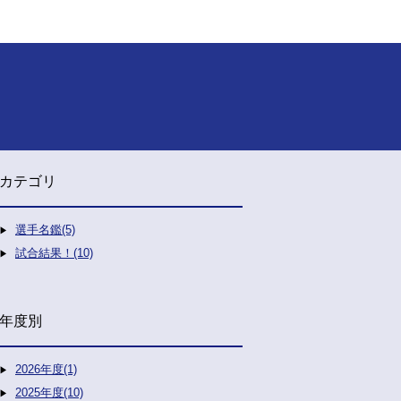
カテゴリ
選手名鑑(5)
試合結果！(10)
年度別
2026年度(1)
2025年度(10)