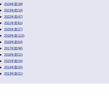
2024年度(28)
2023年度(19)
2022年度(47)
2021年度(61)
2020年度(27)
2019年度(122)
2018年度(64)
2017年度(96)
2016年度(21)
2015年度(24)
2014年度(25)
2013年度(21)