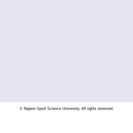
© Nippon Sport Science University, All rights reserved.