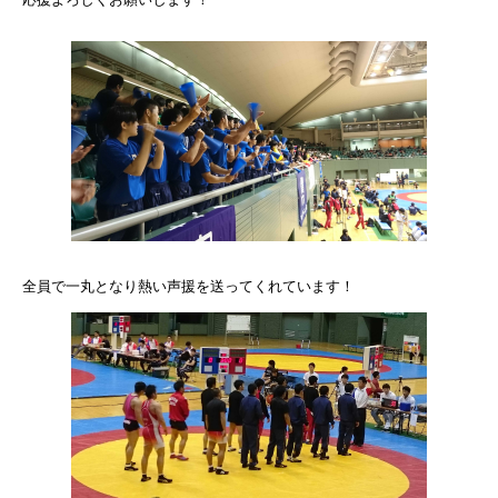
全員で一丸となり熱い声援を送ってくれています！