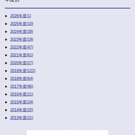
2026年度(1)
2025年度(10)
2024年度(28)
2023年度(19)
2022年度(47)
2021年度(61)
2020年度(27)
2019年度(122)
2018年度(64)
2017年度(96)
2016年度(21)
2015年度(24)
2014年度(25)
2013年度(21)