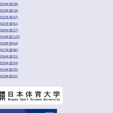
2024年度(28)
2023年度(19)
2022年度(47)
2021年度(61)
2020年度(27)
2019年度(122)
2018年度(64)
2017年度(96)
2016年度(21)
2015年度(24)
2014年度(25)
2013年度(21)