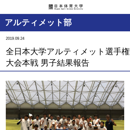
アルティメット部
2019.09.24
全日本大学アルティメット選手権
大会本戦 男子結果報告