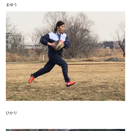
まゆう
ひかり