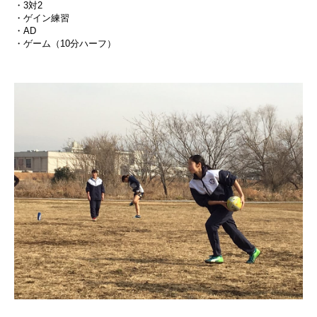
・3対2
・ゲイン練習
・AD
・ゲーム（10分ハーフ）