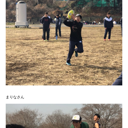
まりなさん