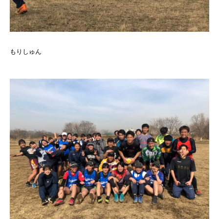
もりしゅん