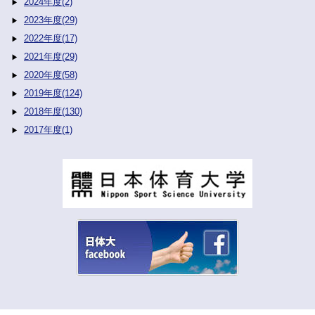
2024年度(2)
2023年度(29)
2022年度(17)
2021年度(29)
2020年度(58)
2019年度(124)
2018年度(130)
2017年度(1)