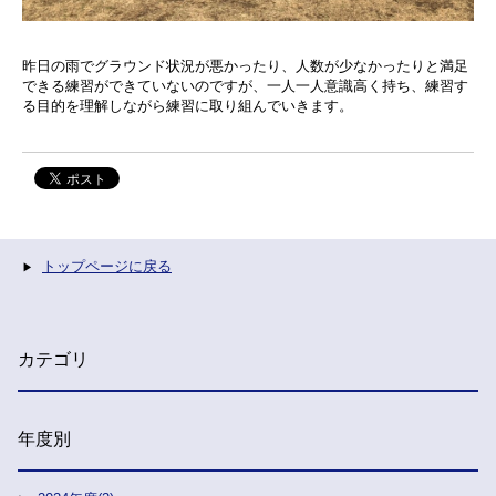
昨日の雨でグラウンド状況が悪かったり、人数が少なかったりと満足
できる練習ができていないのですが、一人一人意識高く持ち、練習す
る目的を理解しながら練習に取り組んでいきます。
トップページに戻る
カテゴリ
年度別