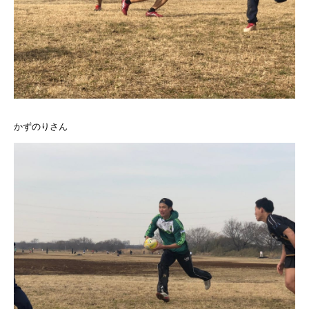
かずのりさん