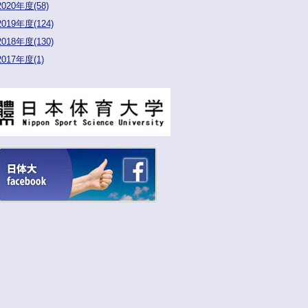
2020年度(58)
2019年度(124)
2018年度(130)
2017年度(1)