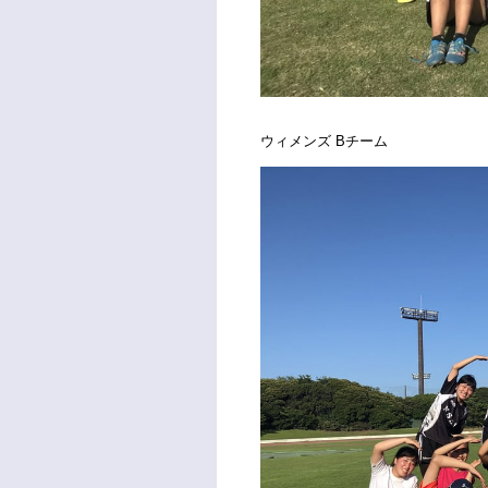
ウィメンズ Bチーム