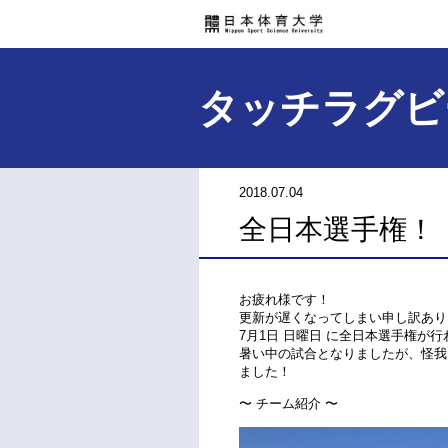
タッチラグビ
2018.07.04
全日本選手権！
お疲れ様です！
更新が遅くなってしまい申し訳あり
7月1日 日曜日 に全日本選手権が
暑い中の試合となりましたが、怪我
ました！
〜 チーム紹介 〜