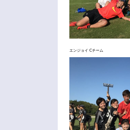
エンジョイ Cチーム