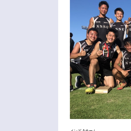
メンズ Aチーム