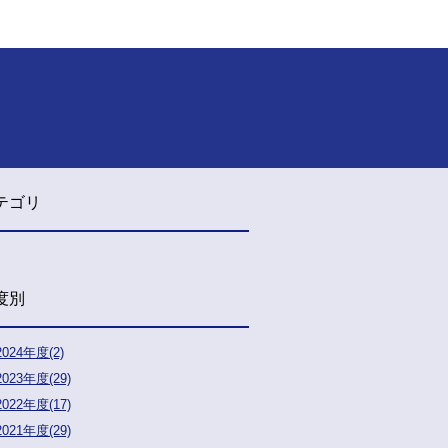
テゴリ
度別
2024年度(2)
2023年度(29)
2022年度(17)
2021年度(29)