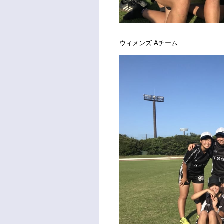
ウィメンズ Aチーム