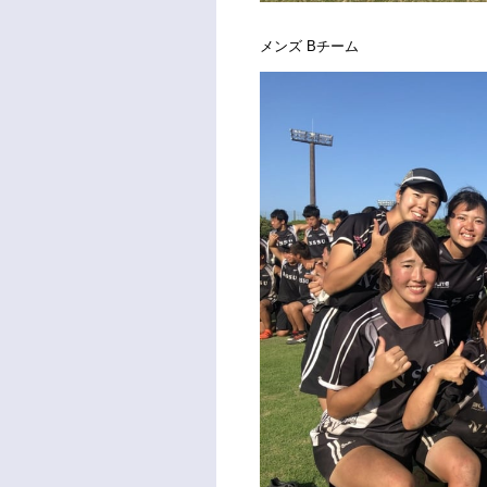
メンズ Bチーム