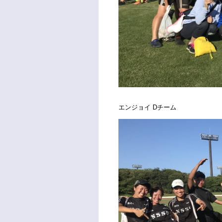
エンジョイ Dチーム