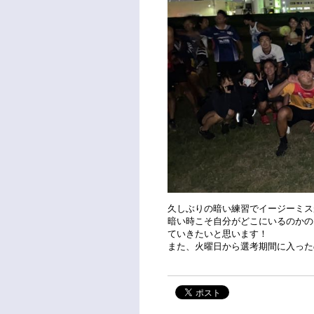
久しぶりの暗い練習でイージーミス
暗い時こそ自分がどこにいるのかの
ていきたいと思います！
また、火曜日から選考期間に入った