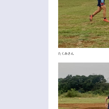
たくみさん