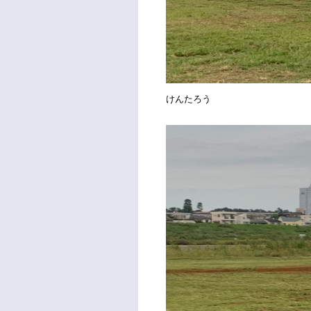
けんたろう