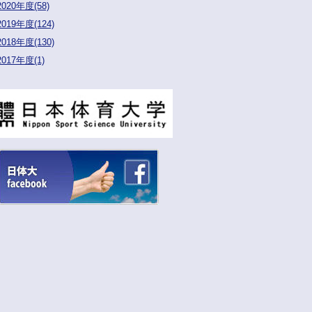
2020年度(58)
2019年度(124)
2018年度(130)
2017年度(1)