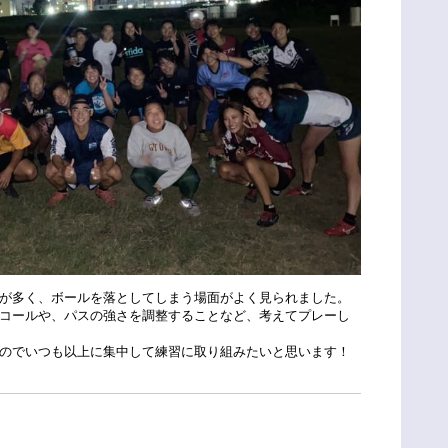
が多く、ボールを落としてしまう場面がよく見られました。
コールや、パスの強さを調整することなど、考えてプレーし
のでいつも以上に集中して練習に取り組みたいと思います！