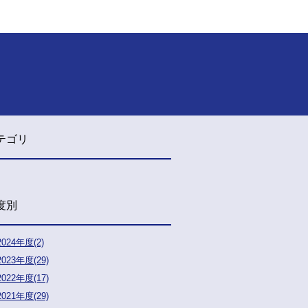
テゴリ
度別
2024年度(2)
2023年度(29)
2022年度(17)
2021年度(29)