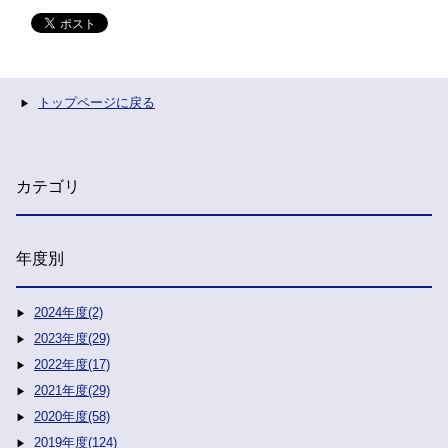
トップページに戻る
カテゴリ
年度別
2024年度(2)
2023年度(29)
2022年度(17)
2021年度(29)
2020年度(58)
2019年度(124)