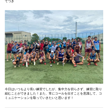
てつき
今日はいつもより長い練習でしたが、集中力を切らさず、練習に取り
組むことができました！また、常にコールを出すことを意識して、コ
ミュニケーションを取っていきたいと思います！