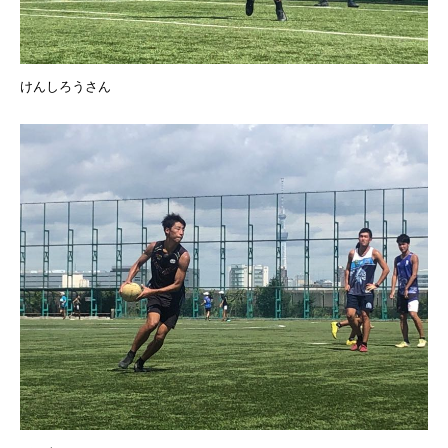
けんしろうさん