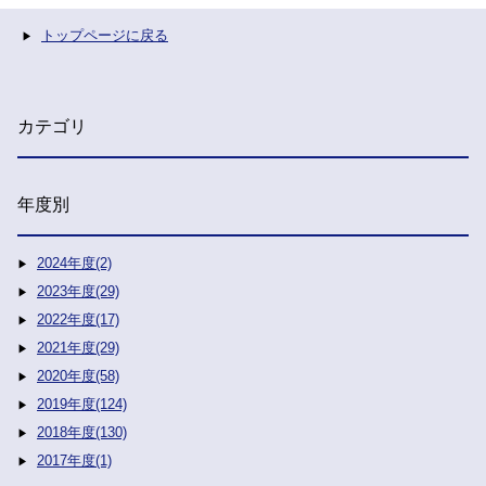
トップページに戻る
カテゴリ
年度別
2024年度(2)
2023年度(29)
2022年度(17)
2021年度(29)
2020年度(58)
2019年度(124)
2018年度(130)
2017年度(1)