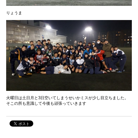
りょうま
火曜日は土日月と3日空いてしまうせいかミスが少し目立ちました。
そこの所も意識して今後も頑張っていきます