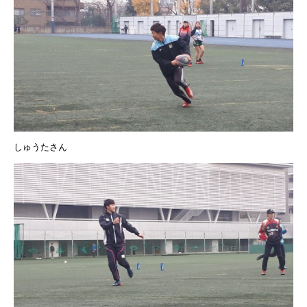
しゅうたさん