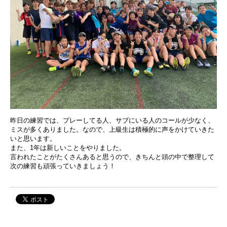
昨日の練習では、プレーしてる人、サブにいる人のコールが少なく、
ミスが多くありました。なので、上級生は積極的に声をかけていきた
いと思います。
また、1年は新しいことをやりました。
言われたことがたくさんあると思うので、きちんと頭の中で整理して
次の練習も頑張っていきましょう！