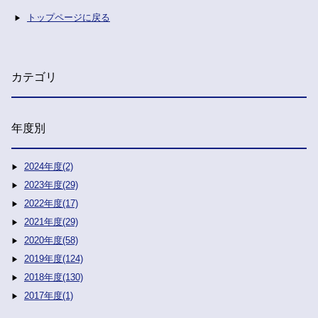
トップページに戻る
カテゴリ
年度別
2024年度(2)
2023年度(29)
2022年度(17)
2021年度(29)
2020年度(58)
2019年度(124)
2018年度(130)
2017年度(1)