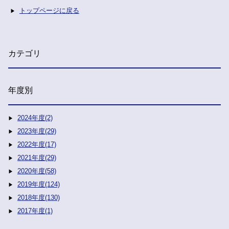
トップページに戻る
カテゴリ
年度別
2024年度(2)
2023年度(29)
2022年度(17)
2021年度(29)
2020年度(58)
2019年度(124)
2018年度(130)
2017年度(1)