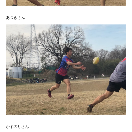
あつきさん
かずのりさん