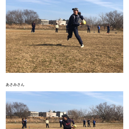
あさみさん