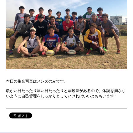
本日の集合写真はメンズのみです。
暖かい日だったり寒い日だったりと寒暖差があるので、体調を崩さな
いように自己管理をしっかりとしていければいいとおもいます！