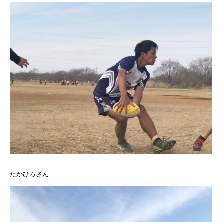
たかひろさん