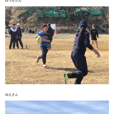
ゆうかさん
ゆえさん