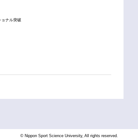
ナショナル突破
© Nippon Sport Science University, All rights reserved.