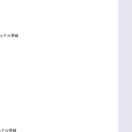
ショナル突破
ショナル突破