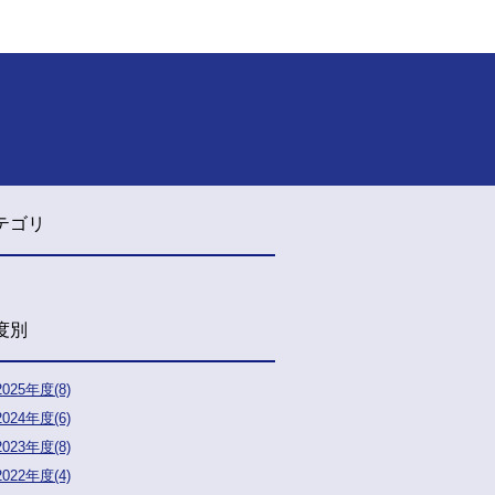
テゴリ
度別
2025年度(8)
2024年度(6)
2023年度(8)
2022年度(4)