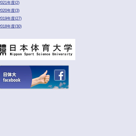
2021年度(2)
2020年度(3)
2019年度(27)
2018年度(30)