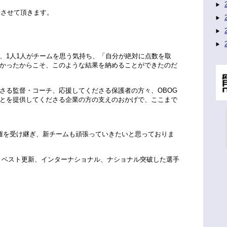
告させて頂きます。
、1人1人がチームを思う気持ち、「自分が絶対に点数を取
かったからこそ、このような結果を納めることができたのだ
さる監督・コーチ、応援してくださる保護者の方々、OBOG
とを提供してくださる企業の方の支えのおかげで、ここまで
権を受け継ぎ、新チームも頑張っていきたいと思っておりま
、ベスト更新、インターナショナル、ナショナル突破した選手